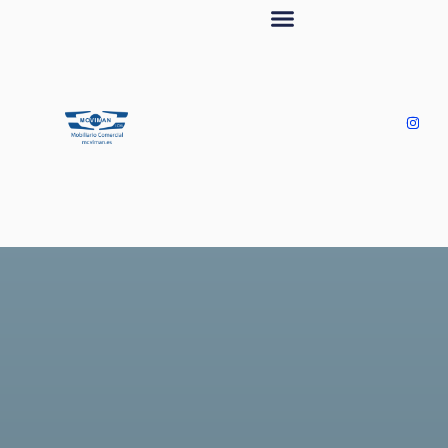
Retail