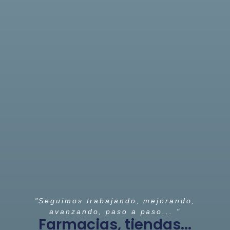
"Seguimos trabajando, mejorando,
avanzando, paso a paso... "
Farmacias, tiendas...