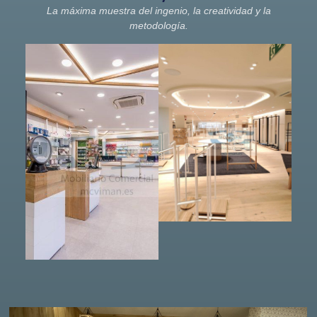
La máxima muestra del ingenio, la creatividad y la
metodología.